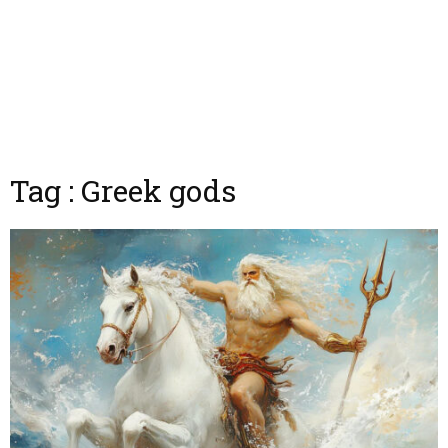
Tag : Greek gods