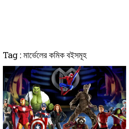
Tag : মার্ভেলের কমিক বইসমূহ