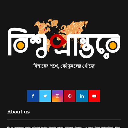
About us