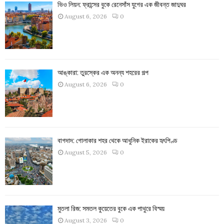
ভিও লিয়ন: ফ্রান্সের বুকে রেনেসাঁস যুগের এক জীবন্ত জাদুঘর
August 6, 2026
0
আঙ্কারা: তুরস্কের এক অনন্য শহরের গল্প
August 6, 2026
0
বাগদাদ: গোলাকার শহর থেকে আধুনিক ইরাকের হৃৎপিণ্ড
August 5, 2026
0
মুতলা রিজ: সমতল কুয়েতের বুকে এক পাথুরে বিস্ময়
August 3, 2026
0