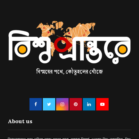
About us