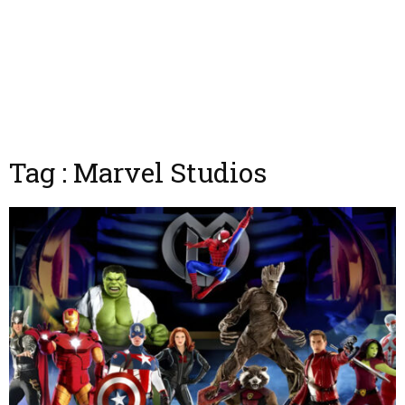
Tag : Marvel Studios