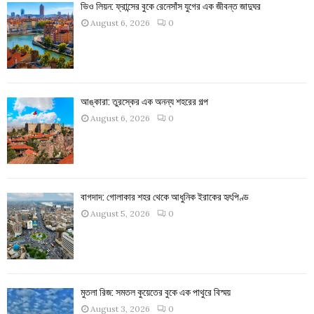
ভিও লিয়ন: ফ্রান্সের বুকে রেনেসাঁস যুগের এক জীবন্ত জাদুঘর
August 6, 2026
0
আঙ্কারা: তুরস্কের এক অনন্য শহরের গল্প
August 6, 2026
0
বাগদাদ: গোলাকার শহর থেকে আধুনিক ইরাকের হৃৎপিণ্ড
August 5, 2026
0
মুতলা রিজ: সমতল কুয়েতের বুকে এক পাথুরে বিস্ময়
August 3, 2026
0