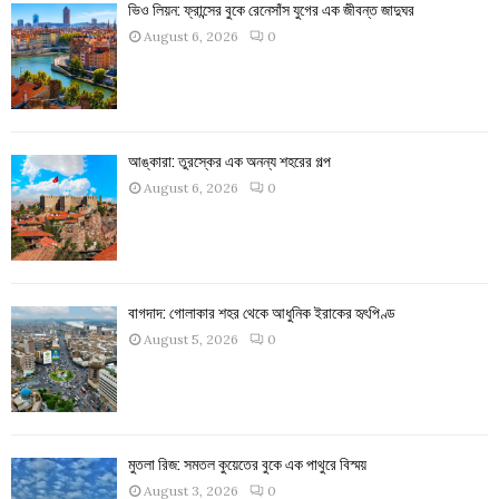
ভিও লিয়ন: ফ্রান্সের বুকে রেনেসাঁস যুগের এক জীবন্ত জাদুঘর
August 6, 2026
0
আঙ্কারা: তুরস্কের এক অনন্য শহরের গল্প
August 6, 2026
0
বাগদাদ: গোলাকার শহর থেকে আধুনিক ইরাকের হৃৎপিণ্ড
August 5, 2026
0
মুতলা রিজ: সমতল কুয়েতের বুকে এক পাথুরে বিস্ময়
August 3, 2026
0