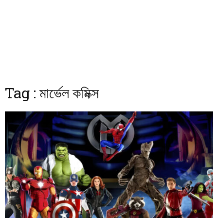
Tag : মার্ভেল কমিক্স