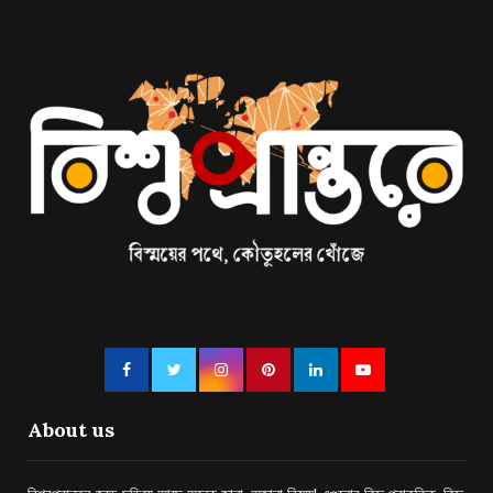
About us