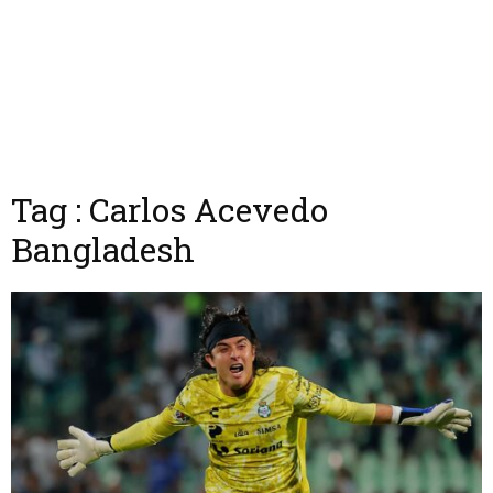
Tag : Carlos Acevedo
Bangladesh