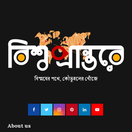
About us