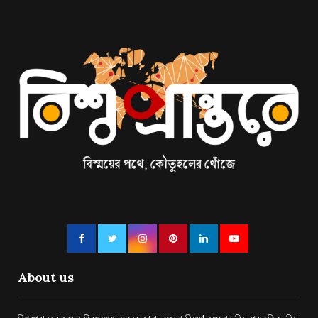
About us