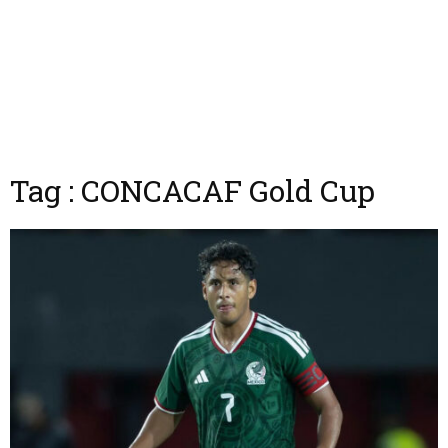
Tag : CONCACAF Gold Cup