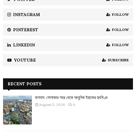
C
INSTAGRAM
FOLLOW
H
PINTEREST
FOLLOW
LINKEDIN
FOLLOW
YOUTUBE
SUBSCRIBE
RECENT POSTS
বাগদাদ: গোলাকার শহর থেকে আধুনিক ইরাকের হৃৎপিণ্ড
August 5, 2026
0