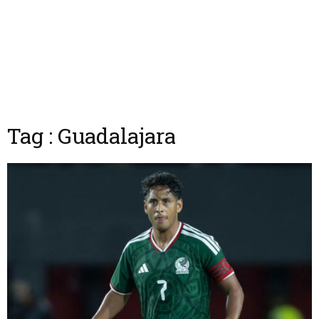
Tag : Guadalajara