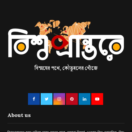
About us