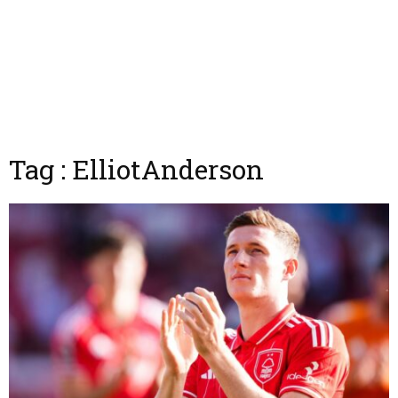
Tag : ElliotAnderson