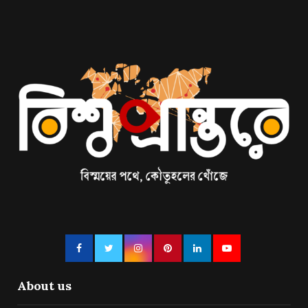
About us