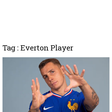
Tag : Everton Player