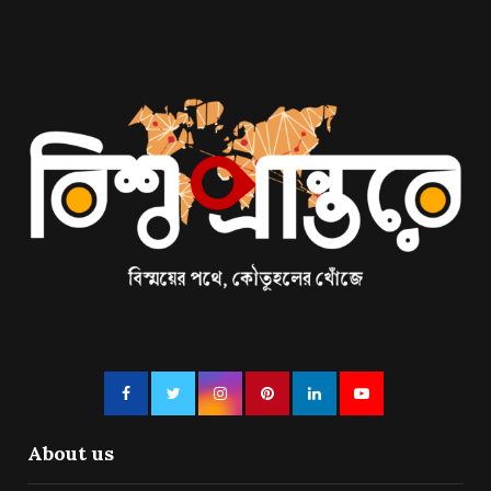
About us