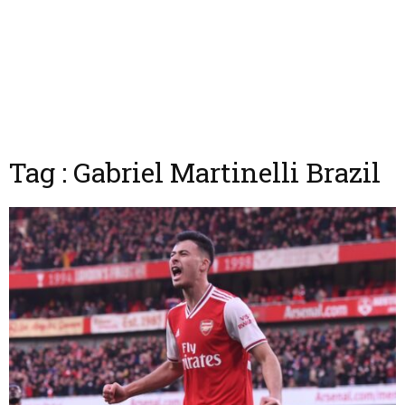
Tag : Gabriel Martinelli Brazil