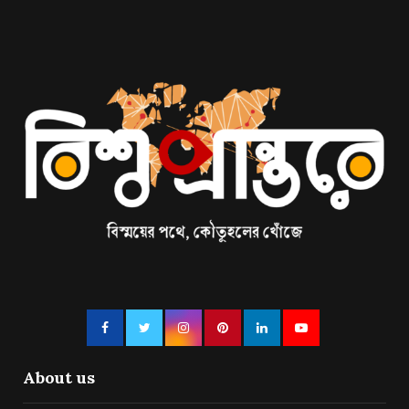
About us