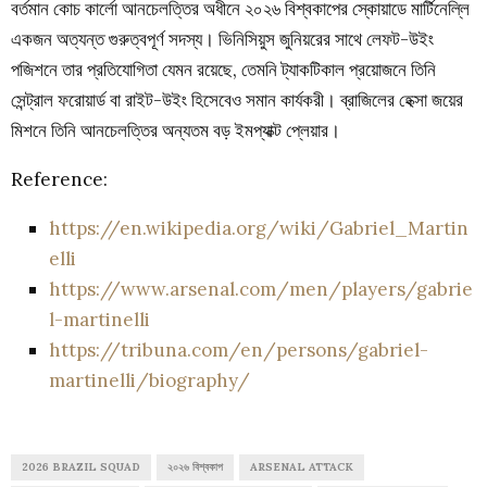
বর্তমান কোচ কার্লো আনচেলত্তির অধীনে ২০২৬ বিশ্বকাপের স্কোয়াডে মার্টিনেল্লি
একজন অত্যন্ত গুরুত্বপূর্ণ সদস্য। ভিনিসিয়ুস জুনিয়রের সাথে লেফট-উইং
পজিশনে তার প্রতিযোগিতা যেমন রয়েছে, তেমনি ট্যাকটিকাল প্রয়োজনে তিনি
সেন্ট্রাল ফরোয়ার্ড বা রাইট-উইং হিসেবেও সমান কার্যকরী। ব্রাজিলের হেক্সা জয়ের
মিশনে তিনি আনচেলত্তির অন্যতম বড় ইমপ্যাক্ট প্লেয়ার।
Reference:
https://en.wikipedia.org/wiki/Gabriel_Martin
elli
https://www.arsenal.com/men/players/gabrie
l-martinelli
https://tribuna.com/en/persons/gabriel-
martinelli/biography/
2026 BRAZIL SQUAD
২০২৬ বিশ্বকাপ
ARSENAL ATTACK