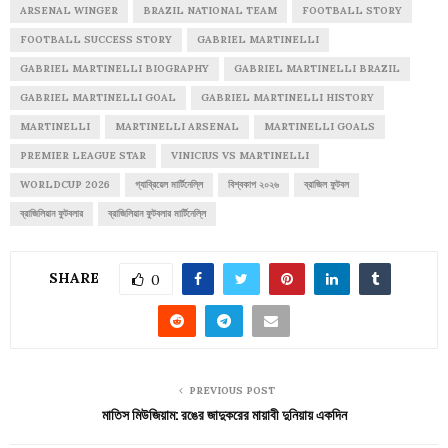
ARSENAL WINGER
BRAZIL NATIONAL TEAM
FOOTBALL STORY
FOOTBALL SUCCESS STORY
GABRIEL MARTINELLI
GABRIEL MARTINELLI BIOGRAPHY
GABRIEL MARTINELLI BRAZIL
GABRIEL MARTINELLI GOAL
GABRIEL MARTINELLI HISTORY
MARTINELLI
MARTINELLI ARSENAL
MARTINELLI GOALS
PREMIER LEAGUE STAR
VINICIUS VS MARTINELLI
WORLDCUP 2026
গ্যাব্রিয়েল মার্টিনেল্লি
বিশ্বকাপ ২০২৬
ব্রাজিল ফুটবল
ব্রাজিলিয়ান ফুটবলার
ব্রাজিলিয়ান ফুটবলার মার্টিনেল্লি
SHARE
0
PREVIOUS POST
মাতিস মিউজিয়াম: রঙের জাদুকরের মায়াবী দুনিয়ায় একদিন