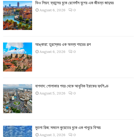
ভিও লিয়ন: ফ্রান্সের বুকে রেনেসাঁস যুগের এক জীবন্ত জাদুঘর
August 6, 2026
0
আঙ্কারা: তুরস্কের এক অনন্য শহরের গল্প
August 6, 2026
0
বাগদাদ: গোলাকার শহর থেকে আধুনিক ইরাকের হৃৎপিণ্ড
August 5, 2026
0
মুতলা রিজ: সমতল কুয়েতের বুকে এক পাথুরে বিস্ময়
August 3, 2026
0