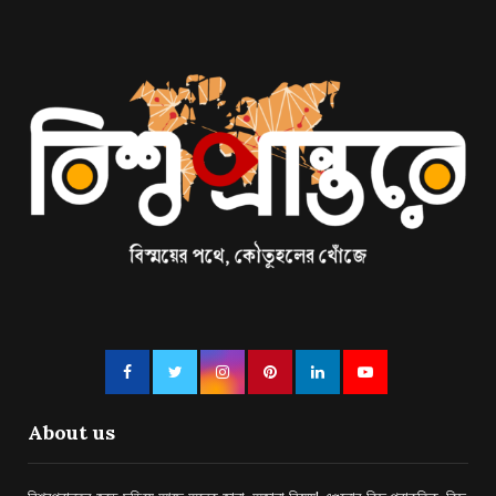
About us