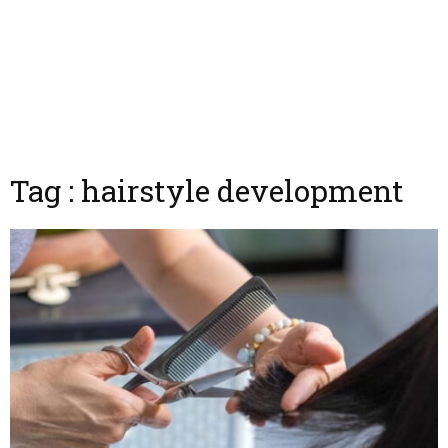
Tag : hairstyle development