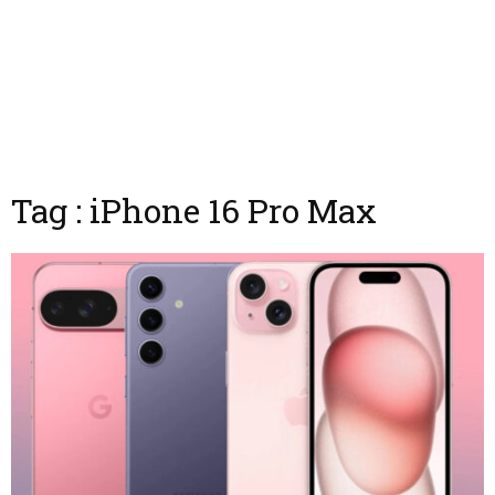
Tag : iPhone 16 Pro Max