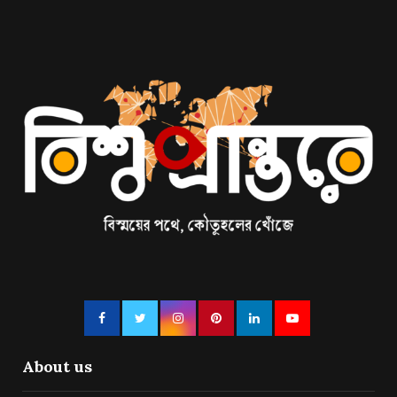
About us