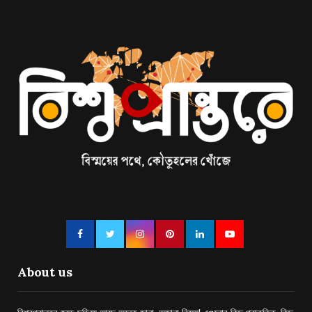
About us