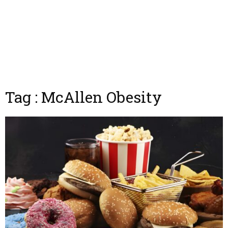
Tag : McAllen Obesity