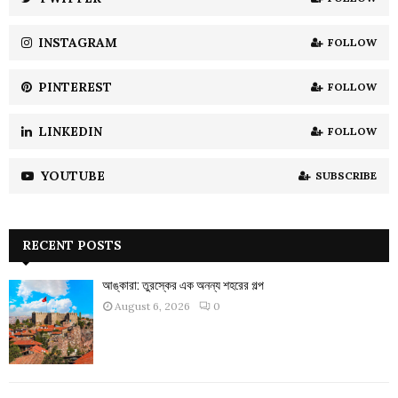
C
INSTAGRAM
FOLLOW
H
PINTEREST
FOLLOW
LINKEDIN
FOLLOW
YOUTUBE
SUBSCRIBE
RECENT POSTS
আঙ্কারা: তুরস্কের এক অনন্য শহরের গল্প
August 6, 2026
0