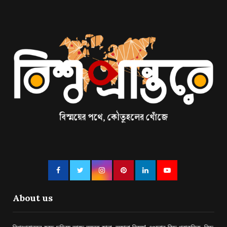
About us