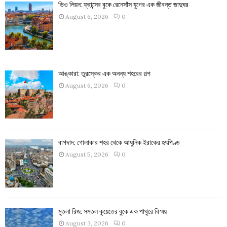
ভিও লিয়ন: ফ্রান্সের বুকে রেনেসাঁস যুগের এক জীবন্ত জাদুঘর
August 6, 2026
0
আঙ্কারা: তুরস্কের এক অনন্য শহরের গল্প
August 6, 2026
0
বাগদাদ: গোলাকার শহর থেকে আধুনিক ইরাকের হৃৎপিণ্ড
August 5, 2026
0
মুতলা রিজ: সমতল কুয়েতের বুকে এক পাথুরে বিস্ময়
August 3, 2026
0