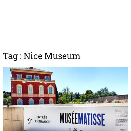
Tag : Nice Museum