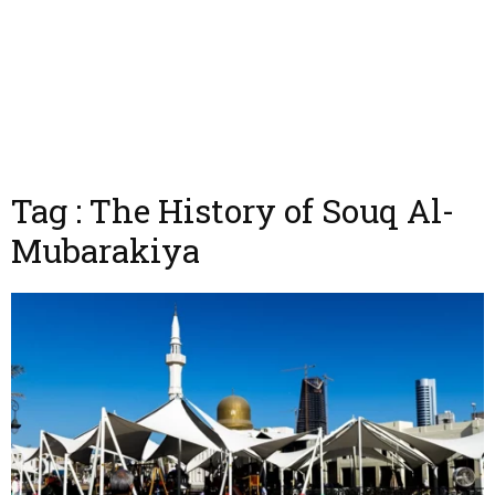
Tag : The History of Souq Al-
Mubarakiya