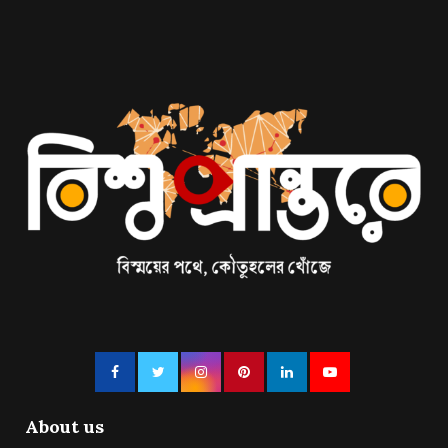
About us