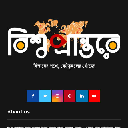
About us