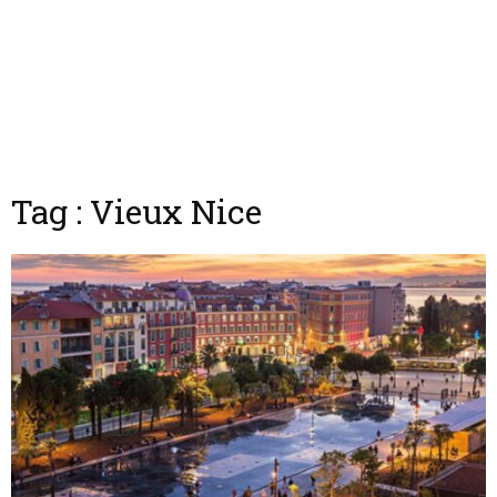
Tag : Vieux Nice