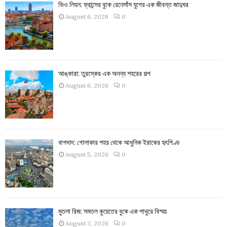
ভিও লিয়ন: ফ্রান্সের বুকে রেনেসাঁস যুগের এক জীবন্ত জাদুঘর
August 6, 2026
0
আঙ্কারা: তুরস্কের এক অনন্য শহরের গল্প
August 6, 2026
0
বাগদাদ: গোলাকার শহর থেকে আধুনিক ইরাকের হৃৎপিণ্ড
August 5, 2026
0
মুতলা রিজ: সমতল কুয়েতের বুকে এক পাথুরে বিস্ময়
August 3, 2026
0