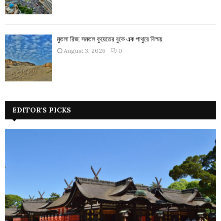
মুতলা রিজ: সমতল কুয়েতের বুকে এক পাথুরে বিস্ময়
August 3, 2026
0
EDITOR'S PICKS