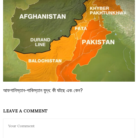
আফগানিস্তান-পাকিস্তান যুদ্ধ: কী ঘটছে এবং কেন?
LEAVE A COMMENT