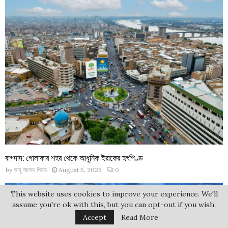
বাগদাদ: গোলাকার শহর থেকে আধুনিক ইরাকের হৃৎপিণ্ড
by
আবু সালেহ পিয়ার
August 5, 2026
0
This website uses cookies to improve your experience. We'll
assume you're ok with this, but you can opt-out if you wish.
Accept
Read More