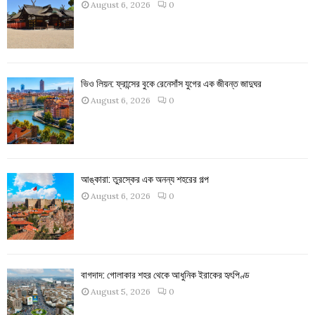
August 6, 2026
0
ভিও লিয়ন: ফ্রান্সের বুকে রেনেসাঁস যুগের এক জীবন্ত জাদুঘর
August 6, 2026
0
আঙ্কারা: তুরস্কের এক অনন্য শহরের গল্প
August 6, 2026
0
বাগদাদ: গোলাকার শহর থেকে আধুনিক ইরাকের হৃৎপিণ্ড
August 5, 2026
0