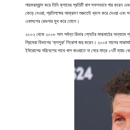
পারফরম্যান্স করে তিনি ক্লাবের প্রতিটি ধাপ সফলভাবে পার করেন 
কেড়ে নেওয়া, প্রতিপক্ষের আক্রমণ শুরুতেই ধ্বংস করে দেওয়া এবং সত
একাদশের রেগুলার মুখ করে তোলে।
২০০২ থেকে ২০০৮ সাল পর্যন্ত রিভার প্লেটের মাঝমাঠের অন্যতম প্
প্রিমেরা বিভাগের ‘ক্লসুরা’ শিরোপা জয় করেন। ২০০৪ সালের মাঝামাঝ
ইউরোপের পরিবেশের সাথে খাপ খাওয়াতে না পেরে মাত্র ১৭টি ম্যাচ খ