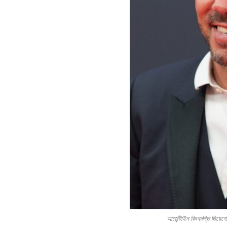
আর্জেন্টাইন কিংবদন্তি ড