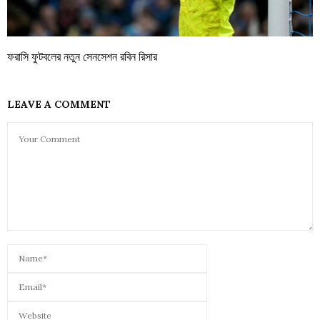
ফরাসি ফুটবলের নতুন সেনসেশন রবিন রিসার
LEAVE A COMMENT