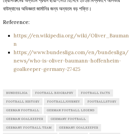
ড্রেসিংরুমের অন্যতম প্রধান ছায়া-নেতা হিসেবে ২০২৬ বিশ্বকাপে অলিভার
বাউম্যানের অভিজ্ঞতা জার্মানির জন্য অন্যতম বড় শক্তি।
Reference:
https://en.wikipedia.org/wiki/Oliver_Bauman
n
https://www.bundesliga.com/en/bundesliga/
news/who-is-oliver-baumann-hoffenheim-
goalkeeper-germany-27425
BUNDESLIGA
FOOTBALL BIOGRAPHY
FOOTBALL FACTS
FOOTBALL HISTORY
FOOTBALLJOURNEY
FOOTBALLSTORY
GERMAN FOOTBALL
GERMAN FOOTBALL LEGEND
GERMAN GOALKEEPER
GERMANY FOOTBALL
GERMANY FOOTBALL TEAM
GERMANY GOALKEEPER