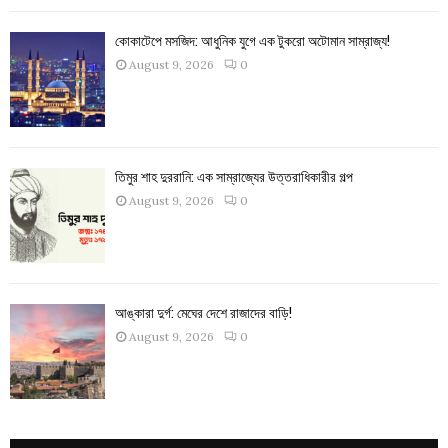
কোকাটেপে মসজিদ: আধুনিক যুগে এক টুকরো অটোমান সাম্রাজ্য!
August 9, 2026
0
তিমুর শাহ দুররানি: এক সাম্রাজ্যের উত্তরাধিকারীর গল্প
August 9, 2026
0
আঙ্কারা দুর্গ: মেঘের দেশে রাজাদের বাড়ি!
August 9, 2026
0