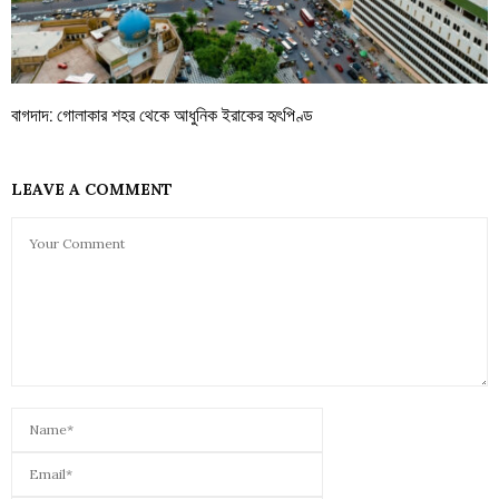
বাগদাদ: গোলাকার শহর থেকে আধুনিক ইরাকের হৃৎপিণ্ড
LEAVE A COMMENT