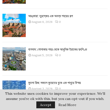
আঙ্কারা: তুরস্কের এক অনন্য শহরের গল্প
August 6, 2026
0
বাগদাদ: গোলাকার শহর থেকে আধুনিক ইরাকের হৃৎপিণ্ড
August 5, 2026
0
মুতলা রিজ: সমতল কুয়েতের বুকে এক পাথুরে বিস্ময়
August 3, 2026
0
This website uses cookies to improve your experience. We'll
assume you're ok with this, but you can opt-out if you wish.
Accept
Read More