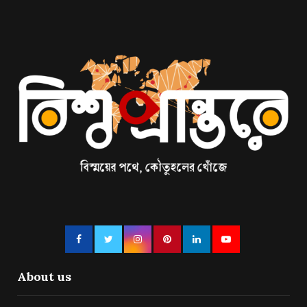
About us