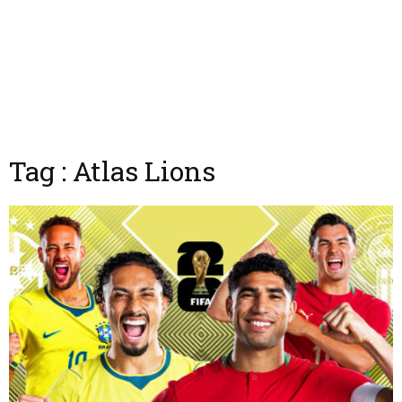
Tag : Atlas Lions