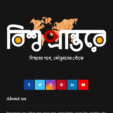
About us