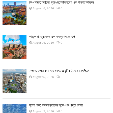
ভিও লিয়ন: ফ্রান্সের বুকে রেনেসাঁস যুগের এক জীবন্ত জাদুঘর
August 6, 2026
0
আঙ্কারা: তুরস্কের এক অনন্য শহরের গল্প
August 6, 2026
0
বাগদাদ: গোলাকার শহর থেকে আধুনিক ইরাকের হৃৎপিণ্ড
August 5, 2026
0
মুতলা রিজ: সমতল কুয়েতের বুকে এক পাথুরে বিস্ময়
August 3, 2026
0