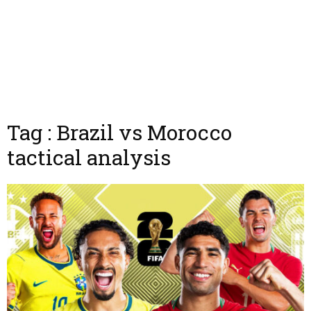
Tag : Brazil vs Morocco
tactical analysis