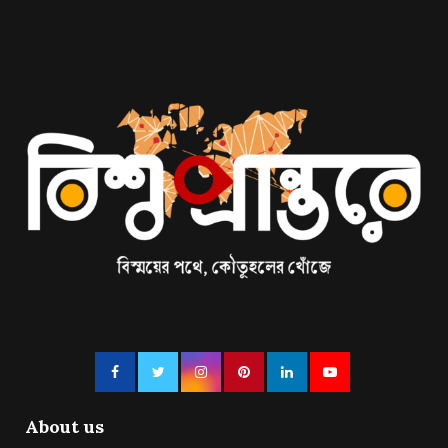
About us