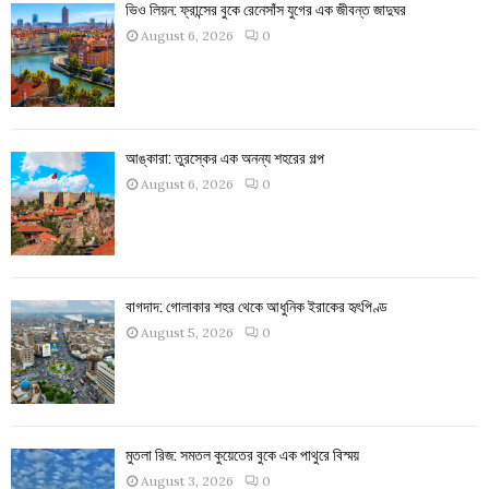
ভিও লিয়ন: ফ্রান্সের বুকে রেনেসাঁস যুগের এক জীবন্ত জাদুঘর
August 6, 2026
0
আঙ্কারা: তুরস্কের এক অনন্য শহরের গল্প
August 6, 2026
0
বাগদাদ: গোলাকার শহর থেকে আধুনিক ইরাকের হৃৎপিণ্ড
August 5, 2026
0
মুতলা রিজ: সমতল কুয়েতের বুকে এক পাথুরে বিস্ময়
August 3, 2026
0