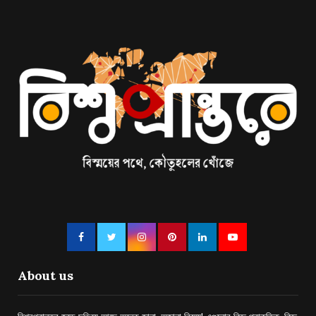
About us