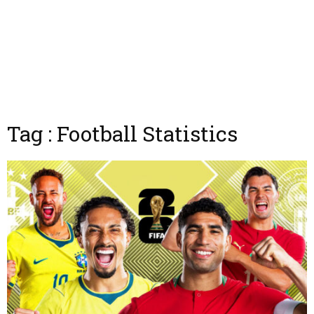
Tag : Football Statistics