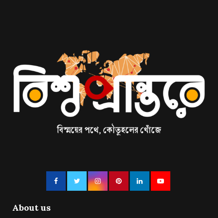
About us