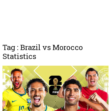
Tag : Brazil vs Morocco
Statistics