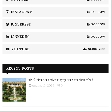
C
INSTAGRAM
FOLLOW
H
PINTEREST
FOLLOW
LINKEDIN
FOLLOW
YOUTUBE
SUBSCRIBE
RECENT POSTS
বাগ-ই-বাবর: এক রাজা, এক স্বপ্ন আর এক বাগানের কাহিনি
August 10, 2026
0