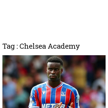
Tag : Chelsea Academy