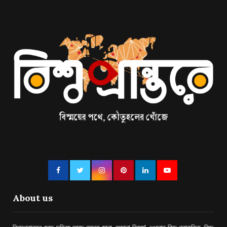
About us