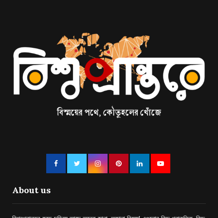
About us