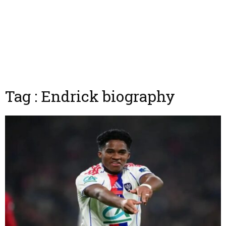
Tag : Endrick biography