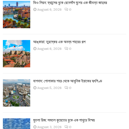
ভিও লিয়ন: ফ্রান্সের বুকে রেনেসাঁস যুগের এক জীবন্ত জাদুঘর
August 6, 2026
0
আঙ্কারা: তুরস্কের এক অনন্য শহরের গল্প
August 6, 2026
0
বাগদাদ: গোলাকার শহর থেকে আধুনিক ইরাকের হৃৎপিণ্ড
August 5, 2026
0
মুতলা রিজ: সমতল কুয়েতের বুকে এক পাথুরে বিস্ময়
August 3, 2026
0