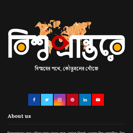
About us