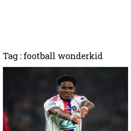
Tag : football wonderkid