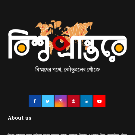
About us