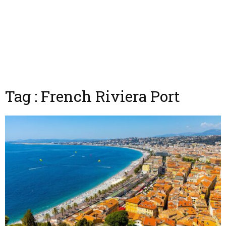
Tag : French Riviera Port