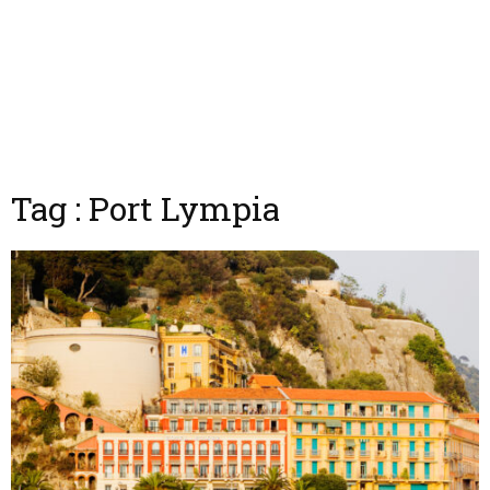
Tag : Port Lympia