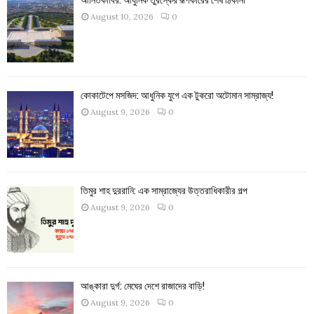
August 10, 2026
0
কোকাটেপে মসজিদ: আধুনিক যুগে এক টুকরো অটোমান সাম্রাজ্য!
August 9, 2026
0
তিমুর শাহ দুররানি: এক সাম্রাজ্যের উত্তরাধিকারীর গল্প
August 9, 2026
0
আঙ্কারা দুর্গ: মেঘের দেশে রাজাদের বাড়ি!
August 9, 2026
0