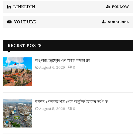
LINKEDIN
FOLLOW
YOUTUBE
SUBSCRIBE
RECENT POSTS
আঙ্কারা: তুরস্কের এক অনন্য শহরের গল্প
August 6, 2026
0
বাগদাদ: গোলাকার শহর থেকে আধুনিক ইরাকের হৃৎপিণ্ড
August 5, 2026
0