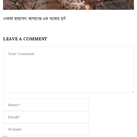
ওসাকা ক্যাসেল: জাপানের এক অজেয় দুর্গ
LEAVE A COMMENT