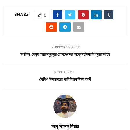
SHARE
0
PREVIOUS POST
ডলফিন, বেলুগা আর সমুদ্রের রোমাঞ্চে ভরা হাক্কেইজিমা সি প্যারাডাইস
NEXT POST
টোকিও উপসাগরের রানি ইয়ামাশিতা পার্ক!
আবু সালেহ পিয়ার