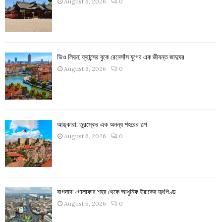
August 6, 2026
0
ভিও লিয়ন: ফ্রান্সের বুকে রেনেসাঁস যুগের এক জীবন্ত জাদুঘর
August 6, 2026
0
আঙ্কারা: তুরস্কের এক অনন্য শহরের গল্প
August 6, 2026
0
বাগদাদ: গোলাকার শহর থেকে আধুনিক ইরাকের হৃৎপিণ্ড
August 5, 2026
0