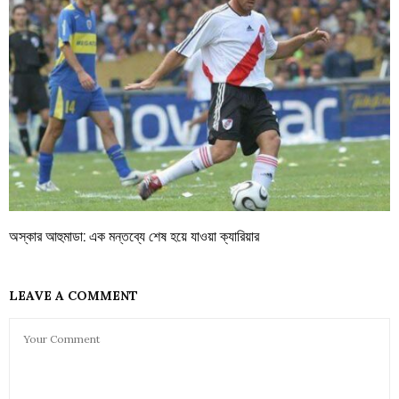
অস্কার আহুমাডা: এক মন্তব্যে শেষ হয়ে যাওয়া ক্যারিয়ার
LEAVE A COMMENT