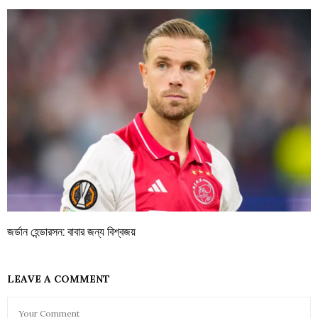
জর্ডান হেন্ডারসন: বাবার জন্য বিশ্বজয়
LEAVE A COMMENT