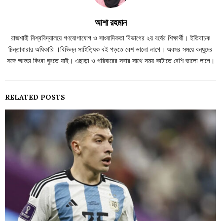
আশা রহমান
রাজশাহী বিশ্ববিদ্যালয়ে গণযোগাযোগ ও সাংবাদিকতা বিভাগের ২য় বর্ষের শিক্ষার্থী। ইতিবাচক
চিন্তাধারার অধিকারি ।বিভিন্ন সাহিত্যিক বই পড়তে বেশ ভালো লাগে। অবসর সময়ে বন্ধুদের
সঙ্গে আড্ডা কিংবা ঘুরতে যাই। এছাড়া ও পরিবারের সবার সাথে সময় কাটাতে বেশি ভালো লাগে।
RELATED POSTS