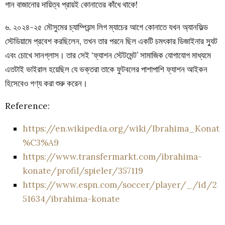
গান বাজানোর দায়িত্ব প্রায়ই কোনাতের কাঁধে থাকে!
৬.
২০২৪-২৫ মৌসুমের চ্যাম্পিয়ন্স লিগ ম্যাচের আগে কোনাতে যখন অ্যানফিল্ড
স্টেডিয়ামে প্রবেশ করছিলেন, তখন তার পরনে ছিল একটি চমৎকার ডিজাইনার স্যুট
এবং চোখে সানগ্লাস। তার সেই ‘ফ্যাশন স্টেটমেন্ট’ সামাজিক যোগাযোগ মাধ্যমে
এতটাই ভাইরাল হয়েছিল যে ভক্তরা তাকে ফুটবলের পাশাপাশি ফ্যাশন আইকন
হিসেবেও গণ্য করা শুরু করেন।
Reference:
https://en.wikipedia.org/wiki/Ibrahima_Konat
%C3%A9
https://www.transfermarkt.com/ibrahima-
konate/profil/spieler/357119
https://www.espn.com/soccer/player/_/id/2
51634/ibrahima-konate