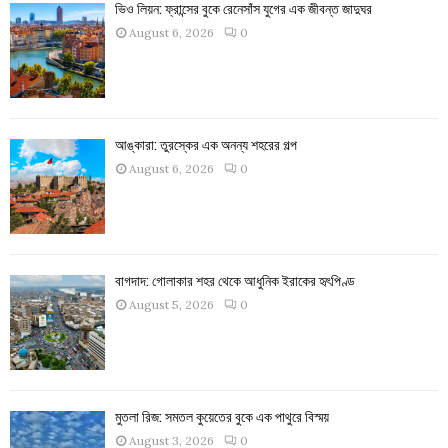
ভিও লিয়ন: ফ্রান্সের বুকে রেনেসাঁস যুগের এক জীবন্ত জাদুঘর
August 6, 2026
0
আঙ্কারা: তুরস্কের এক অনন্য শহরের গল্প
August 6, 2026
0
বাগদাদ: গোলাকার শহর থেকে আধুনিক ইরাকের হৃৎপিণ্ড
August 5, 2026
0
মুতলা রিজ: সমতল কুয়েতের বুকে এক পাথুরে বিস্ময়
August 3, 2026
0