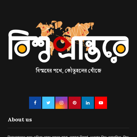
About us