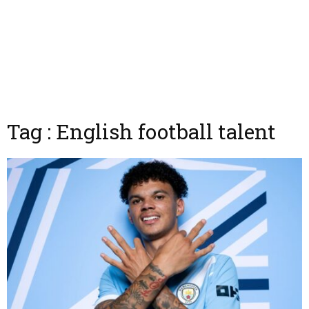
Tag : English football talent