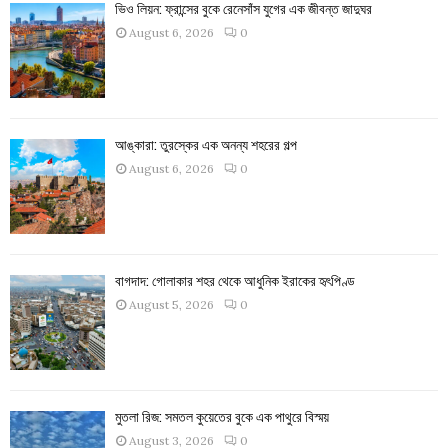
ভিও লিয়ন: ফ্রান্সের বুকে রেনেসাঁস যুগের এক জীবন্ত জাদুঘর
August 6, 2026
0
আঙ্কারা: তুরস্কের এক অনন্য শহরের গল্প
August 6, 2026
0
বাগদাদ: গোলাকার শহর থেকে আধুনিক ইরাকের হৃৎপিণ্ড
August 5, 2026
0
মুতলা রিজ: সমতল কুয়েতের বুকে এক পাথুরে বিস্ময়
August 3, 2026
0