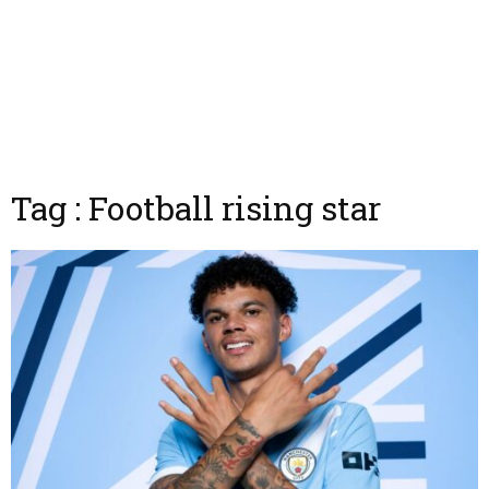
Tag : Football rising star