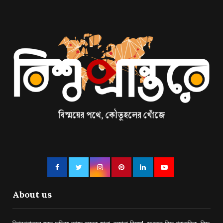
About us