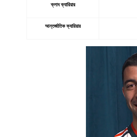
ক্লাব ক্যারিয়ার
আন্তর্জাতিক ক্যারিয়ার