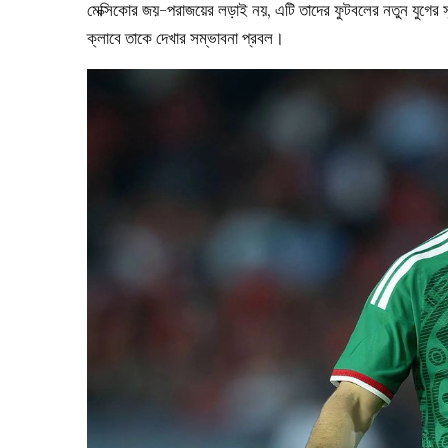
মেক্সিকোর জয়-পরাজয়ের লড়াই নয়, এটি তাদের ফুটবলের নতুন যুগের 
ক্লাবে তাকে দেখার সম্ভাবনা প্রবল।