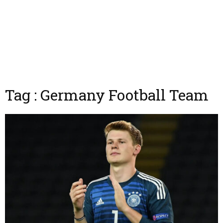
Tag : Germany Football Team