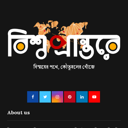
About us