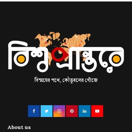
About us