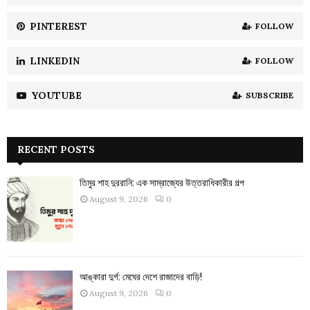
PINTEREST
FOLLOW
LINKEDIN
FOLLOW
YOUTUBE
SUBSCRIBE
RECENT POSTS
তিমুর শাহ দুররানি: এক সাম্রাজ্যের উত্তরাধিকারীর গল্প
August 9, 2026
0
আঙ্কারা দুর্গ: মেঘের দেশে রাজাদের বাড়ি!
August 9, 2026
0