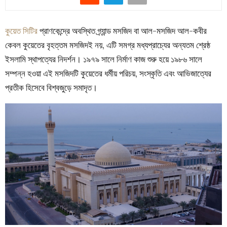
কুয়েত সিটির
প্রাণকেন্দ্রে অবস্থিত গ্র্যান্ড মসজিদ বা আল-মসজিদ আল-কবীর
কেবল কুয়েতের বৃহত্তম মসজিদই নয়, এটি সমগ্র মধ্যপ্রাচ্যের অন্যতম শ্রেষ্ঠ
ইসলামি স্থাপত্যের নিদর্শন। ১৯৭৯ সালে নির্মাণ কাজ শুরু হয়ে ১৯৮৬ সালে
সম্পন্ন হওয়া এই মসজিদটি কুয়েতের ধর্মীয় পরিচয়, সংস্কৃতি এবং আভিজাত্যের
প্রতীক হিসেবে বিশ্বজুড়ে সমাদৃত।