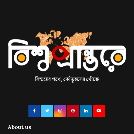
About us